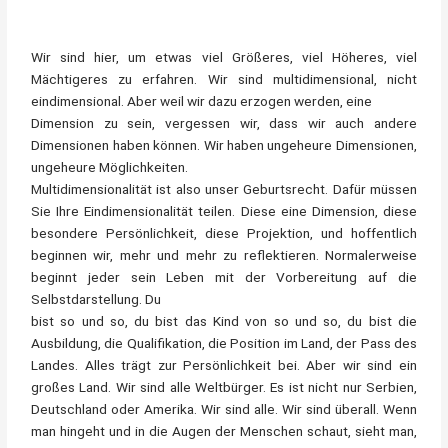
Wir sind hier, um etwas viel Größeres, viel Höheres, viel
Mächtigeres zu erfahren. Wir sind multidimensional, nicht
eindimensional. Aber weil wir dazu erzogen werden, eine
Dimension zu sein, vergessen wir, dass wir auch andere
Dimensionen haben können. Wir haben ungeheure Dimensionen,
ungeheure Möglichkeiten.
Multidimensionalität ist also unser Geburtsrecht. Dafür müssen
Sie Ihre Eindimensionalität teilen. Diese eine Dimension, diese
besondere Persönlichkeit, diese Projektion, und hoffentlich
beginnen wir, mehr und mehr zu reflektieren. Normalerweise
beginnt jeder sein Leben mit der Vorbereitung auf die
Selbstdarstellung. Du
bist so und so, du bist das Kind von so und so, du bist die
Ausbildung, die Qualifikation, die Position im Land, der Pass des
Landes. Alles trägt zur Persönlichkeit bei. Aber wir sind ein
großes Land. Wir sind alle Weltbürger. Es ist nicht nur Serbien,
Deutschland oder Amerika. Wir sind alle. Wir sind überall. Wenn
man hingeht und in die Augen der Menschen schaut, sieht man,