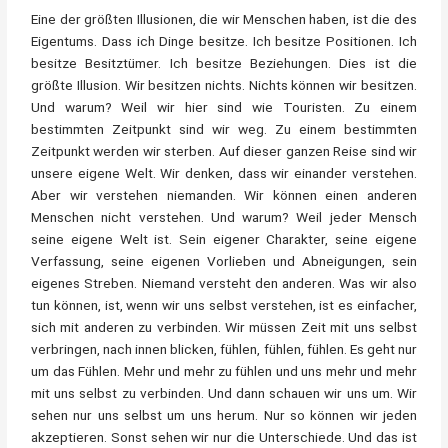
Eine der größten Illusionen, die wir Menschen haben, ist die des
Eigentums. Dass ich Dinge besitze. Ich besitze Positionen. Ich
besitze Besitztümer. Ich besitze Beziehungen. Dies ist die
größte Illusion. Wir besitzen nichts. Nichts können wir besitzen.
Und warum? Weil wir hier sind wie Touristen. Zu einem
bestimmten Zeitpunkt sind wir weg. Zu einem bestimmten
Zeitpunkt werden wir sterben. Auf dieser ganzen Reise sind wir
unsere eigene Welt. Wir denken, dass wir einander verstehen.
Aber wir verstehen niemanden. Wir können einen anderen
Menschen nicht verstehen. Und warum? Weil jeder Mensch
seine eigene Welt ist. Sein eigener Charakter, seine eigene
Verfassung, seine eigenen Vorlieben und Abneigungen, sein
eigenes Streben. Niemand versteht den anderen. Was wir also
tun können, ist, wenn wir uns selbst verstehen, ist es einfacher,
sich mit anderen zu verbinden. Wir müssen Zeit mit uns selbst
verbringen, nach innen blicken, fühlen, fühlen, fühlen. Es geht nur
um das Fühlen. Mehr und mehr zu fühlen und uns mehr und mehr
mit uns selbst zu verbinden. Und dann schauen wir uns um. Wir
sehen nur uns selbst um uns herum. Nur so können wir jeden
akzeptieren. Sonst sehen wir nur die Unterschiede. Und das ist