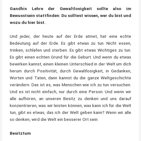
Gandhis Lehre der Gewaltlosigkeit sollte also im
Bewusstsein stattfinden: Du solltest wissen, wer du bist und
wozu du hier bist.
Und jeder, der heute auf der Erde atmet, hat eine echte
Bedeutung auf der Erde. Es gibt etwas zu tun. Nicht essen,
trinken, schlafen und sterben. Es gibt etwas Wichtiges zu tun.
Es gibt einen echten Grund für die Geburt. Und wenn du etwas
bewirken kannst, einen kleinen Unterschied in der Welt um dich
herum durch Positivität, durch Gewaltlosigkeit, in Gedanken,
Worten und Taten, dann kannst du die ganze Weltgeschichte
verändern. Das ist es, was Menschen wie ich zu tun versuchen.
Und es ist nicht einfach, nur durch eine Person. Und wenn wir
alle aufhören, an unseren Besitz zu denken und uns darauf
konzentrieren, was wir leisten können, was kann ich für die Welt
tun, gibt es etwas, das ich der Welt geben kann? Wenn wir alle
so denken, wird die Welt ein besserer Ort sein.
Besitztum