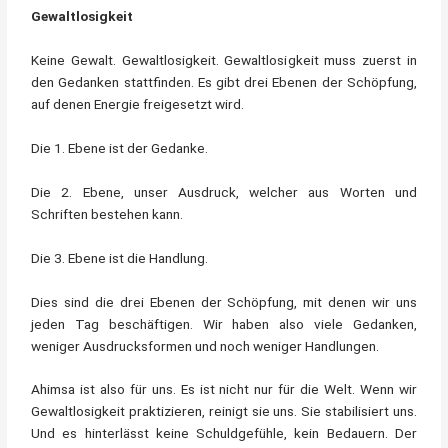
Gewaltlosigkeit
Keine Gewalt. Gewaltlosigkeit. Gewaltlosigkeit muss zuerst in
den Gedanken stattfinden. Es gibt drei Ebenen der Schöpfung,
auf denen Energie freigesetzt wird.
Die 1. Ebene ist der Gedanke.
Die 2. Ebene, unser Ausdruck, welcher aus Worten und
Schriften bestehen kann.
Die 3. Ebene ist die Handlung.
Dies sind die drei Ebenen der Schöpfung, mit denen wir uns
jeden Tag beschäftigen. Wir haben also viele Gedanken,
weniger Ausdrucksformen und noch weniger Handlungen.
Ahimsa ist also für uns. Es ist nicht nur für die Welt. Wenn wir
Gewaltlosigkeit praktizieren, reinigt sie uns. Sie stabilisiert uns.
Und es hinterlässt keine Schuldgefühle, kein Bedauern. Der