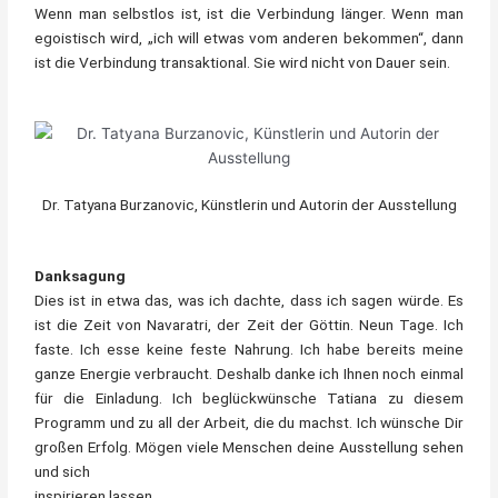
Wenn man selbstlos ist, ist die Verbindung länger. Wenn man
egoistisch wird, „ich will etwas vom anderen bekommen“, dann
ist die Verbindung transaktional. Sie wird nicht von Dauer sein.
Dr. Tatyana Burzanovic, Künstlerin und Autorin der Ausstellung
Danksagung
Dies ist in etwa das, was ich dachte, dass ich sagen würde. Es
ist die Zeit von Navaratri, der Zeit der Göttin. Neun Tage. Ich
faste. Ich esse keine feste Nahrung. Ich habe bereits meine
ganze Energie verbraucht. Deshalb danke ich Ihnen noch einmal
für die Einladung. Ich beglückwünsche Tatiana zu diesem
Programm und zu all der Arbeit, die du machst. Ich wünsche Dir
großen Erfolg. Mögen viele Menschen deine Ausstellung sehen
und sich
inspirieren lassen.