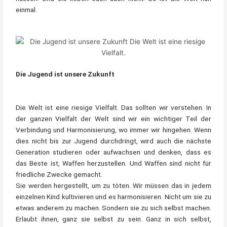
einmal.
Die Jugend ist unsere Zukunft
Die Welt ist eine riesige Vielfalt. Das sollten wir verstehen. In
der ganzen Vielfalt der Welt sind wir ein wichtiger Teil der
Verbindung und Harmonisierung, wo immer wir hingehen. Wenn
dies nicht bis zur Jugend durchdringt, wird auch die nächste
Generation studieren oder aufwachsen und denken, dass es
das Beste ist, Waffen herzustellen. Und Waffen sind nicht für
friedliche Zwecke gemacht.
Sie werden hergestellt, um zu töten. Wir müssen das in jedem
einzelnen Kind kultivieren und es harmonisieren. Nicht um sie zu
etwas anderem zu machen. Sondern sie zu sich selbst machen.
Erlaubt ihnen, ganz sie selbst zu sein. Ganz in sich selbst,