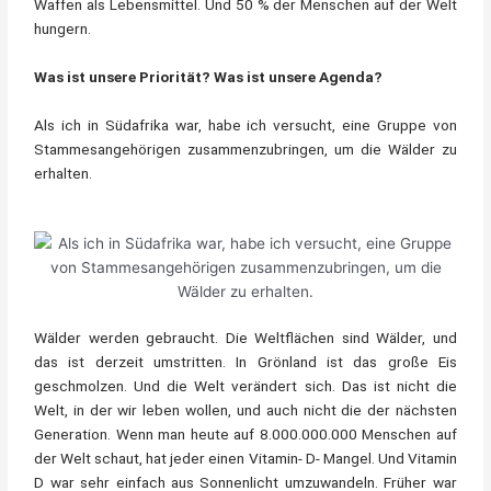
Waffen als Lebensmittel. Und 50 % der Menschen auf der Welt
hungern.
Was ist unsere Priorität? Was ist unsere Agenda?
Als ich in Südafrika war, habe ich versucht, eine Gruppe von
Stammesangehörigen zusammenzubringen, um die Wälder zu
erhalten.
Wälder werden gebraucht. Die Weltflächen sind Wälder, und
das ist derzeit umstritten. In Grönland ist das große Eis
geschmolzen. Und die Welt verändert sich. Das ist nicht die
Welt, in der wir leben wollen, und auch nicht die der nächsten
Generation. Wenn man heute auf 8.000.000.000 Menschen auf
der Welt schaut, hat jeder einen Vitamin- D- Mangel. Und Vitamin
D war sehr einfach aus Sonnenlicht umzuwandeln. Früher war