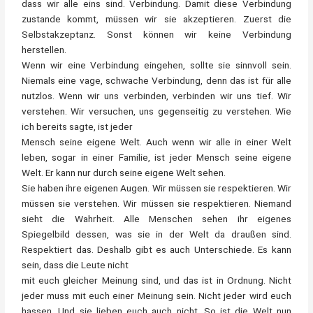
dass wir alle eins sind. Verbindung. Damit diese Verbindung
zustande kommt, müssen wir sie akzeptieren. Zuerst die
Selbstakzeptanz. Sonst können wir keine Verbindung
herstellen.
Wenn wir eine Verbindung eingehen, sollte sie sinnvoll sein.
Niemals eine vage, schwache Verbindung, denn das ist für alle
nutzlos. Wenn wir uns verbinden, verbinden wir uns tief. Wir
verstehen. Wir versuchen, uns gegenseitig zu verstehen. Wie
ich bereits sagte, ist jeder
Mensch seine eigene Welt. Auch wenn wir alle in einer Welt
leben, sogar in einer Familie, ist jeder Mensch seine eigene
Welt. Er kann nur durch seine eigene Welt sehen.
Sie haben ihre eigenen Augen. Wir müssen sie respektieren. Wir
müssen sie verstehen. Wir müssen sie respektieren. Niemand
sieht die Wahrheit. Alle Menschen sehen ihr eigenes
Spiegelbild dessen, was sie in der Welt da draußen sind.
Respektiert das. Deshalb gibt es auch Unterschiede. Es kann
sein, dass die Leute nicht
mit euch gleicher Meinung sind, und das ist in Ordnung. Nicht
jeder muss mit euch einer Meinung sein. Nicht jeder wird euch
hassen. Und sie lieben euch auch nicht. So ist die Welt nun