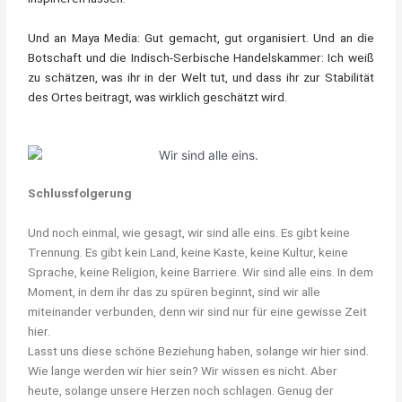
Und an Maya Media: Gut gemacht, gut organisiert. Und an die
Botschaft und die Indisch-Serbische Handelskammer: Ich weiß
zu schätzen, was ihr in der Welt tut, und dass ihr zur Stabilität
des Ortes beitragt, was wirklich geschätzt wird.
Schlussfolgerung
Und noch einmal, wie gesagt, wir sind alle eins. Es gibt keine
Trennung. Es gibt kein Land, keine Kaste, keine Kultur, keine
Sprache, keine Religion, keine Barriere. Wir sind alle eins. In dem
Moment, in dem ihr das zu spüren beginnt, sind wir alle
miteinander verbunden, denn wir sind nur für eine gewisse Zeit
hier.
Lasst uns diese schöne Beziehung haben, solange wir hier sind.
Wie lange werden wir hier sein? Wir wissen es nicht. Aber
heute, solange unsere Herzen noch schlagen. Genug der