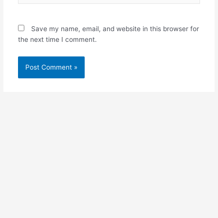
Save my name, email, and website in this browser for
the next time I comment.