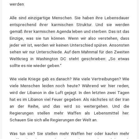
werden.
Alle sind einzigartige Menschen. Sie haben ihre Lebensdauer
entsprechend ihrer karmischen Struktur. Und sie werden
gemäß ihrer karmischen Agenda leben und sterben. Das ist das
Einzige, was sie tun können. Wenn wir also verstehen, dass
jeder wir ist, werden wir keinen Unterschied spüren. Ansonsten
sehen wir nur Unterschiede. Auf dem Mahnmal für den Zweiten
Weltkrieg in Washington DC steht geschrieben: „So etwas
sollte es nie wieder geben.“
Wie viele Kriege gab es danach? Wie viele Vertreibungen? Wie
viele Menschen leiden noch heute? Während wir hier reden,
wird der Libanon in die Luft gejagt. In den letzten zwei Tagen
hat es im Libanon viel Feuer gegeben. Als nächstes ist der Iran
an der Reihe, und das wird so weitergehen. Und die
Regierungen stellen mehr Waffen als Lebensmittel her.
Schauen Sie sich alle Regierungen der Welt an.
Was tun sie? Sie stellen mehr Waffen her oder kaufen mehr