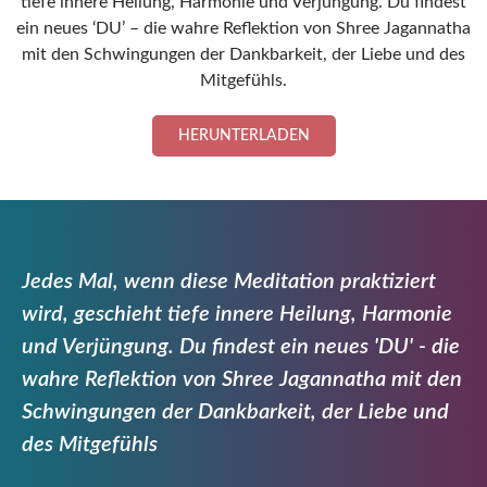
tiefe innere Heilung, Harmonie und Verjüngung. Du findest
ein neues ‘DU’ – die wahre Reflektion von Shree Jagannatha
mit den Schwingungen der Dankbarkeit, der Liebe und des
Mitgefühls.
HERUNTERLADEN
Jedes Mal, wenn diese Meditation praktiziert
wird, geschieht tiefe innere Heilung, Harmonie
und Verjüngung. Du findest ein neues 'DU' - die
wahre Reflektion von Shree Jagannatha mit den
Schwingungen der Dankbarkeit, der Liebe und
des Mitgefühls