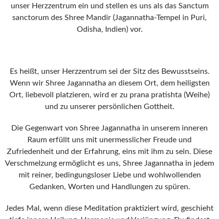
unser Herzzentrum ein und stellen es uns als das Sanctum
sanctorum des Shree Mandir (Jagannatha-Tempel in Puri,
Odisha, Indien) vor.
Es heißt, unser Herzzentrum sei der Sitz des Bewusstseins.
Wenn wir Shree Jagannatha an diesem Ort, dem heiligsten
Ort, liebevoll platzieren, wird er zu prana pratishta (Weihe)
und zu unserer persönlichen Gottheit.
Die Gegenwart von Shree Jagannatha in unserem inneren
Raum erfüllt uns mit unermesslicher Freude und
Zufriedenheit und der Erfahrung, eins mit ihm zu sein. Diese
Verschmelzung ermöglicht es uns, Shree Jagannatha in jedem
mit reiner, bedingungsloser Liebe und wohlwollenden
Gedanken, Worten und Handlungen zu spüren.
Jedes Mal, wenn diese Meditation praktiziert wird, geschieht