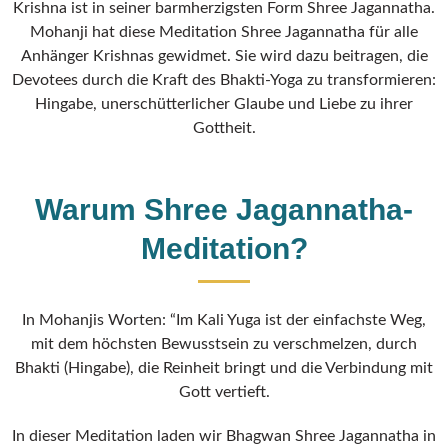
Krishna ist in seiner barmherzigsten Form Shree Jagannatha.
Mohanji hat diese Meditation Shree Jagannatha für alle
Anhänger Krishnas gewidmet. Sie wird dazu beitragen, die
Devotees durch die Kraft des Bhakti-Yoga zu transformieren:
Hingabe, unerschütterlicher Glaube und Liebe zu ihrer
Gottheit.
Warum Shree Jagannatha-
Meditation?
In Mohanjis Worten: “Im Kali Yuga ist der einfachste Weg,
mit dem höchsten Bewusstsein zu verschmelzen, durch
Bhakti (Hingabe), die Reinheit bringt und die Verbindung mit
Gott vertieft.
In dieser Meditation laden wir Bhagwan Shree Jagannatha in